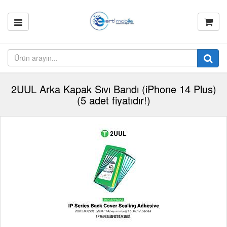
2UUL Arka Kapak Sıvı Bandı (iPhone 14 Plus)
(5 adet fiyatıdır!)