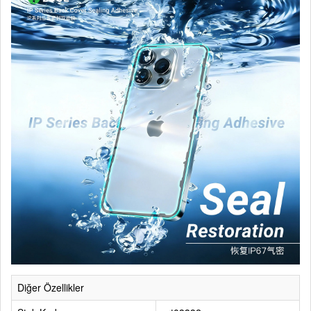
Diğer Özellikler