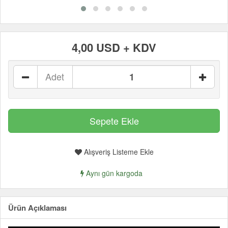
4,00 USD + KDV
Adet
Alışveriş Listeme Ekle
Aynı gün kargoda
Ürün Açıklaması