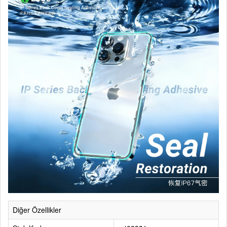
Diğer Özellikler