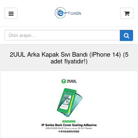
2UUL Arka Kapak Sıvı Bandı (iPhone 14) (5
adet fiyatıdır!)