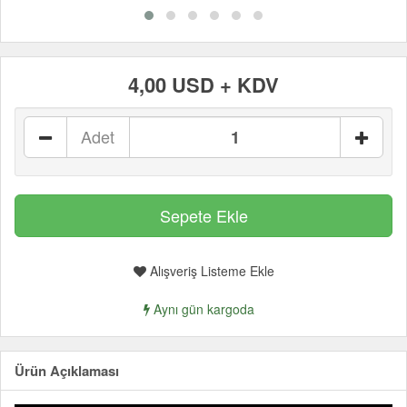
4,00 USD + KDV
Adet
Alışveriş Listeme Ekle
Aynı gün kargoda
Ürün Açıklaması