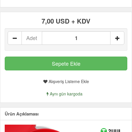
7,00 USD + KDV
Adet
Alışveriş Listeme Ekle
Aynı gün kargoda
Ürün Açıklaması