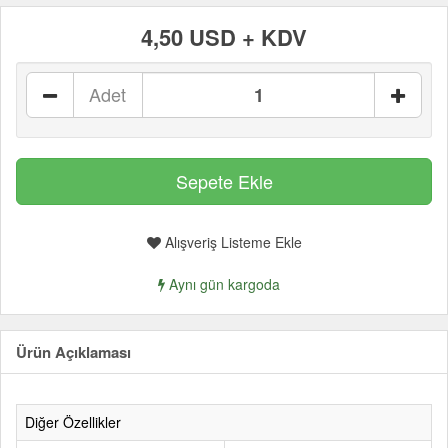
4,50 USD + KDV
Adet
Alışveriş Listeme Ekle
Aynı gün kargoda
Ürün Açıklaması
Diğer Özellikler