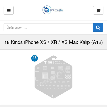
18 Kinds iPhone XS / XR / XS Max Kalıp (A12)