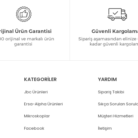
KATEGORİLER
YARDIM
Jbc Ürünleri
Sipariş Takibi
Ersa-Alpha Ürünleri
Sıkça Sorulan Sorul
Mikroskoplar
Müşteri Hizmetleri
Facebook
İletişim