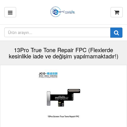
13Pro True Tone Repair FPC (Flexlerde
kesinlikle iade ve değişim yapılmamaktadır!)