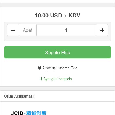
10,00 USD + KDV
Adet
Alışveriş Listeme Ekle
Aynı gün kargoda
Ürün Açıklaması