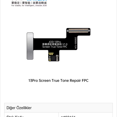
Diğer Özellikler