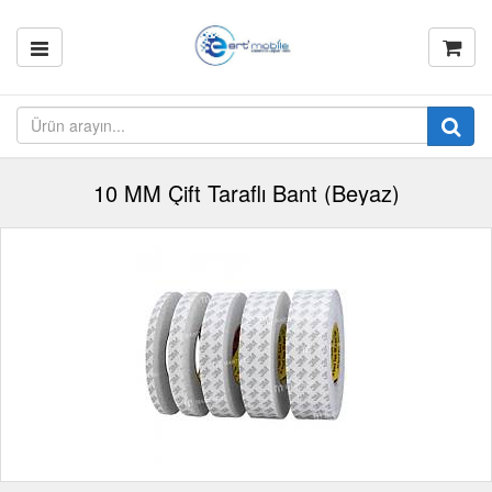
10 MM Çift Taraflı Bant (Beyaz)