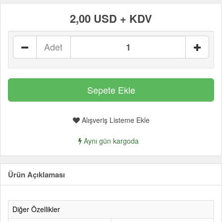
2,00 USD + KDV
Adet
Alışveriş Listeme Ekle
Aynı gün kargoda
Ürün Açıklaması
Diğer Özellikler