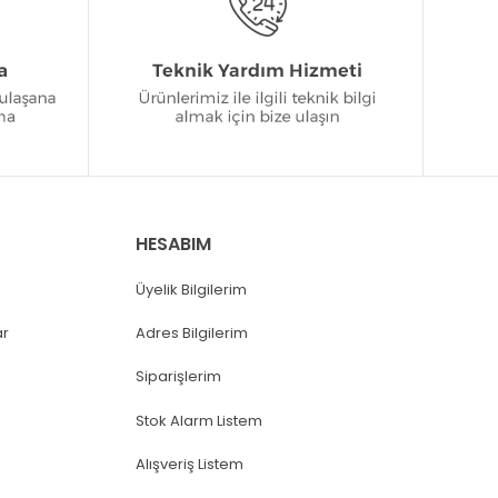
HESABIM
Üyelik Bilgilerim
ar
Adres Bilgilerim
Siparişlerim
Stok Alarm Listem
Alışveriş Listem