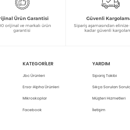
KATEGORİLER
YARDIM
Jbc Ürünleri
Sipariş Takibi
Ersa-Alpha Ürünleri
Sıkça Sorulan Sorul
Mikroskoplar
Müşteri Hizmetleri
Facebook
İletişim